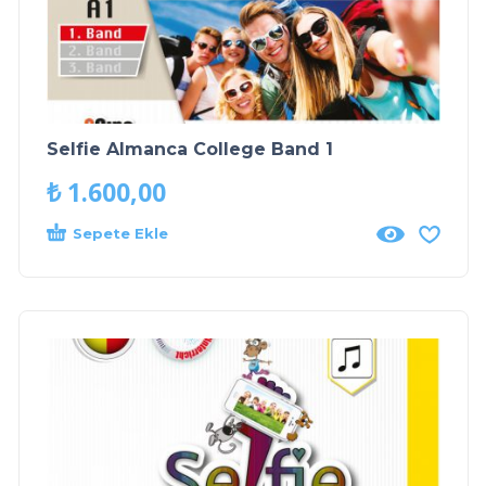
Selfie Almanca College Band 1
₺
1.600,00
Sepete Ekle