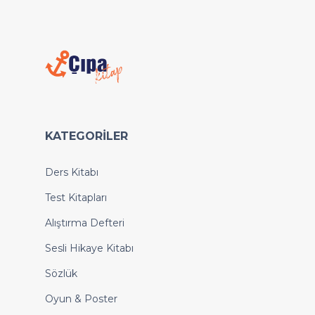
KATEGORILER
Ders Kitabı
Test Kitapları
Alıştırma Defteri
Sesli Hikaye Kitabı
Sözlük
Oyun & Poster