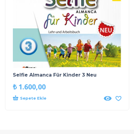
Selfie Almanca Für Kinder 3 Neu
₺
1.600,00
Sepete Ekle