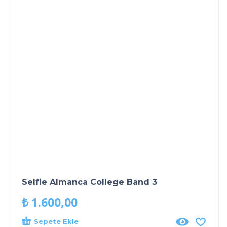
Selfie Almanca College Band 3
₺
1.600,00
Sepete Ekle