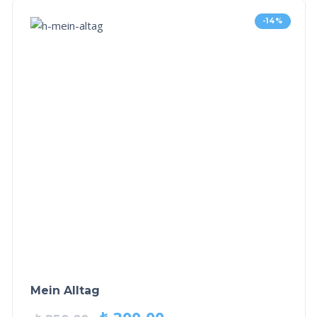
-14%
Mein Alltag